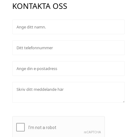
KONTAKTA OSS